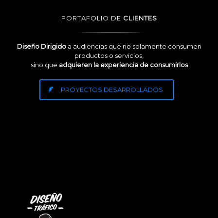
PORTAFOLIO DE
CLIENTES
Diseño Dirigido
a audiencias que no solamente consumen
productos o servicios,
sino que
adquieren la experiencia de consumirlos
PROYECTOS DESARROLLADOS