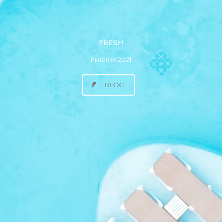
FRESH
Invierno 2021
BLOG