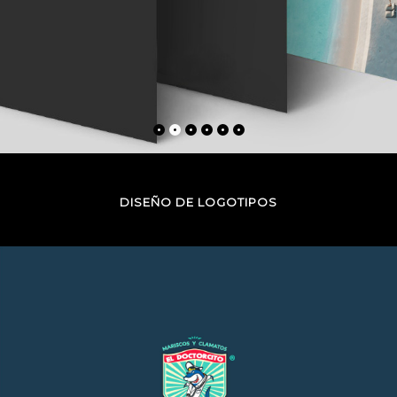
DISEÑO DE LOGOTIPOS