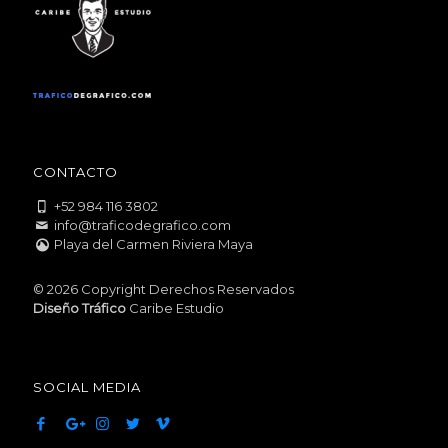
CONTACTO
+52 984 116 3802
info@traficodegrafico.com
Playa del Carmen Riviera Maya
© 2026 Copyright Derechos Reservados
Diseño Tráfico
Caribe Estudio
SOCIAL MEDIA